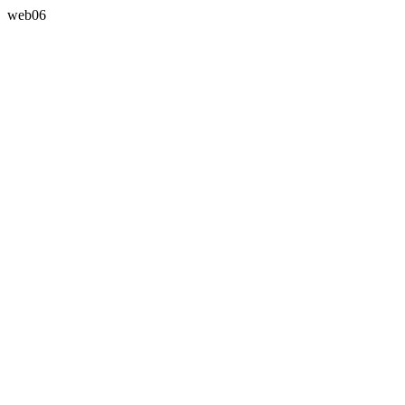
web06